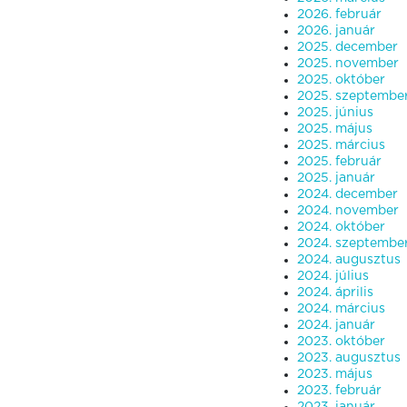
2026. február
2026. január
2025. december
2025. november
2025. október
2025. szeptembe
2025. június
2025. május
2025. március
2025. február
2025. január
2024. december
2024. november
2024. október
2024. szeptembe
2024. augusztus
2024. július
2024. április
2024. március
2024. január
2023. október
2023. augusztus
2023. május
2023. február