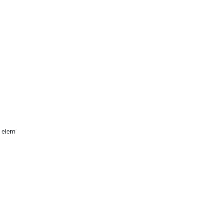
 elemi