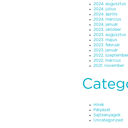
2024. augusztus
2024. július
2024. április
2024. március
2024. január
2023. október
2023. augusztus
2023. május
2023. február
2023. január
2022. szeptembe
2022. március
2021. november
Categ
Hírek
Pályázat
Sajtóanyagok
Uncategorized