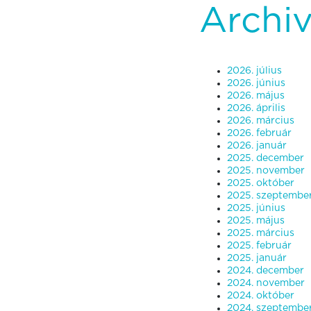
Archi
2026. július
2026. június
2026. május
2026. április
2026. március
2026. február
2026. január
2025. december
2025. november
2025. október
2025. szeptembe
2025. június
2025. május
2025. március
2025. február
2025. január
2024. december
2024. november
2024. október
2024. szeptembe