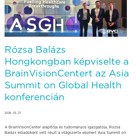
Rózsa Balázs
Hongkongban képviselte a
BrainVisionCentert az Asia
Summit on Global Health
konferencián
2026. 05. 27.
A BrainVisionCenter alapítója és tudományos igazgatója, Rózsa
Balázs előadóként vett részt a világszerte elismert Asia Summit on