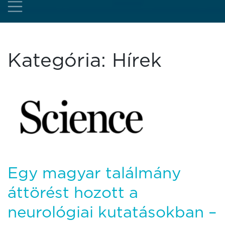
Kategória:
Hírek
Egy magyar találmány
áttörést hozott a
neurológiai kutatásokban –