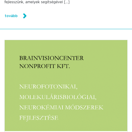
fejlesszünk, amelyek segítségével […]
tovább