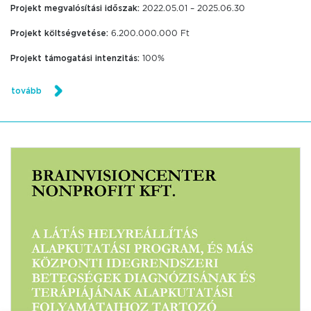
Projekt megvalósítási időszak:
2022.05.01 – 2025.06.30
Projekt költségvetése:
6.200.000.000 Ft
Projekt támogatási intenzitás:
100%
tovább