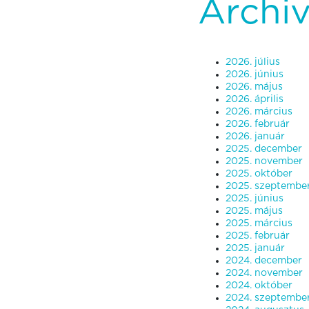
Archi
2026. július
2026. június
2026. május
2026. április
2026. március
2026. február
2026. január
2025. december
2025. november
2025. október
2025. szeptembe
2025. június
2025. május
2025. március
2025. február
2025. január
2024. december
2024. november
2024. október
2024. szeptembe