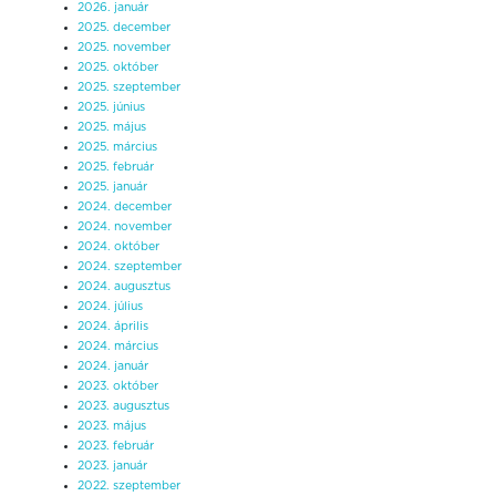
2026. január
2025. december
2025. november
2025. október
2025. szeptember
2025. június
2025. május
2025. március
2025. február
2025. január
2024. december
2024. november
2024. október
2024. szeptember
2024. augusztus
2024. július
2024. április
2024. március
2024. január
2023. október
2023. augusztus
2023. május
2023. február
2023. január
2022. szeptember