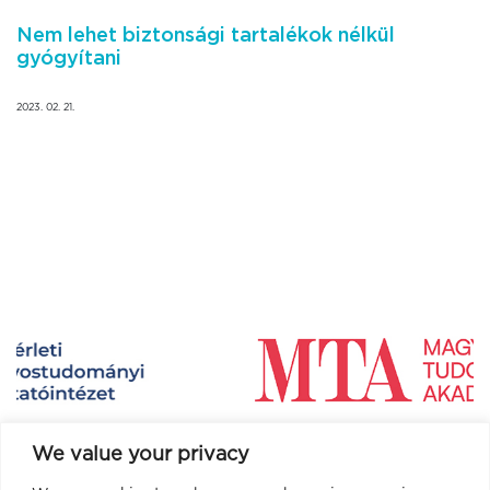
Nem lehet biztonsági tartalékok nélkül
gyógyítani
2023. 02. 21.
We value your privacy