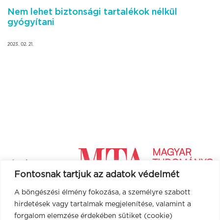
Nem lehet biztonsági tartalékok nélkül
gyógyítani
2023. 02. 21.
Fontosnak tartjuk az adatok védelmét
A böngészési élmény fokozása, a személyre szabott
hirdetések vagy tartalmak megjelenítése, valamint a
forgalom elemzése érdekében sütiket (cookie)