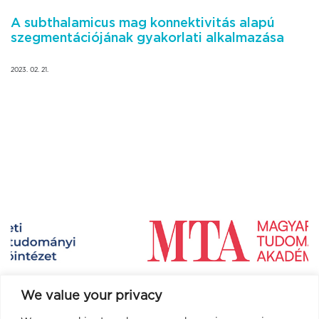
A subthalamicus mag konnektivitás alapú
szegmentációjának gyakorlati alkalmazása
2023. 02. 21.
We value your privacy