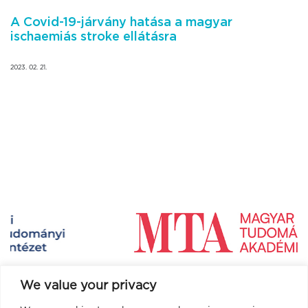
A Covid-19-járvány hatása a magyar
ischaemiás stroke ellátásra
2023. 02. 21.
We value your privacy