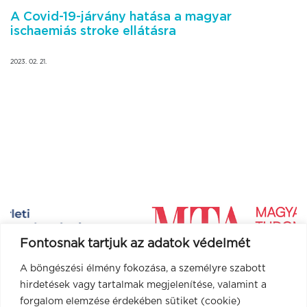
A Covid-19-járvány hatása a magyar
ischaemiás stroke ellátásra
2023. 02. 21.
Fontosnak tartjuk az adatok védelmét
A böngészési élmény fokozása, a személyre szabott
hirdetések vagy tartalmak megjelenítése, valamint a
forgalom elemzése érdekében sütiket (cookie)