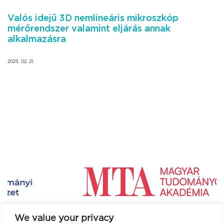
Valós idejű 3D nemlineáris mikroszkóp
mérőrendszer valamint eljárás annak
alkalmazásra
2023. 02. 21.
We value your privacy