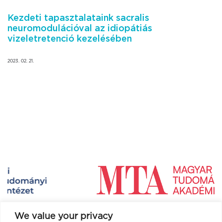
Kezdeti tapasztalataink sacralis
neuromodulációval az idiopátiás
vizeletretenció kezelésében
2023. 02. 21.
We value your privacy