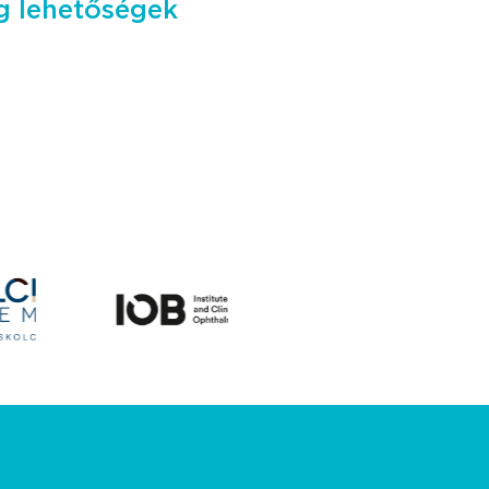
ng lehetőségek