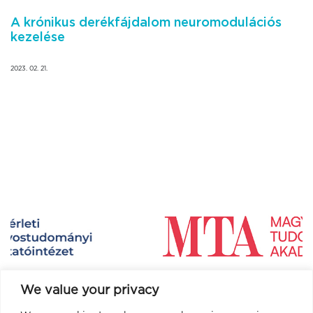
A krónikus derékfájdalom neuromodulációs
kezelése
2023. 02. 21.
We value your privacy