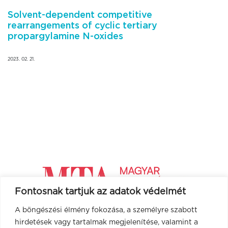
Solvent-dependent competitive
rearrangements of cyclic tertiary
propargylamine N-oxides
2023. 02. 21.
Fontosnak tartjuk az adatok védelmét
A böngészési élmény fokozása, a személyre szabott
hirdetések vagy tartalmak megjelenítése, valamint a