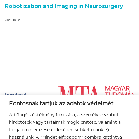
Robotization and Imaging in Neurosurgery
2023. 02. 21.
Fontosnak tartjuk az adatok védelmét
A böngészési élmény fokozása, a személyre szabott
hirdetések vagy tartalmak megjelenítése, valamint a
forgalom elemzése érdekében sütiket (cookie)
használunk. A "Mindet elfogadom" gombra kattintva