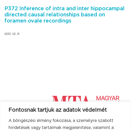
P372 Inference of intra and inter hippocampal
directed causal relationships based on
foramen ovale recordings
2023. 02. 21.
Fontosnak tartjuk az adatok védelmét
A böngészési élmény fokozása, a személyre szabott
hirdetések vagy tartalmak megjelenítése, valamint a