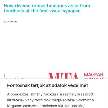
How diverse retinal functions arise from
feedback at the first visual synapse
2025. 03. 06.
Fontosnak tartjuk az adatok védelmét
A böngészési élmény fokozása, a személyre szabott
hirdetések vagy tartalmak megjelenítése, valamint a
forgalom elemzése érdekében sütiket (cookie)