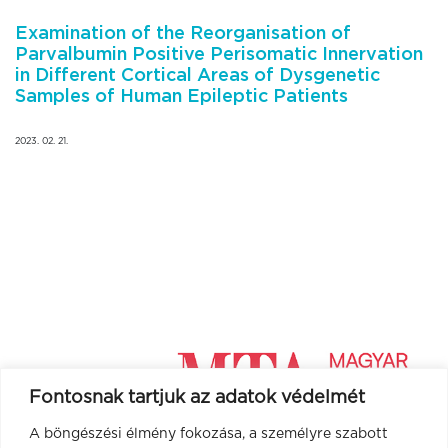
Examination of the Reorganisation of
Parvalbumin Positive Perisomatic Innervation
in Different Cortical Areas of Dysgenetic
Samples of Human Epileptic Patients
2023. 02. 21.
Fontosnak tartjuk az adatok védelmét
A böngészési élmény fokozása, a személyre szabott