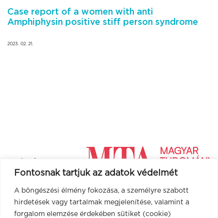
Case report of a women with anti
Amphiphysin positive stiff person syndrome
2023. 02. 21.
Fontosnak tartjuk az adatok védelmét
A böngészési élmény fokozása, a személyre szabott
hirdetések vagy tartalmak megjelenítése, valamint a
forgalom elemzése érdekében sütiket (cookie)