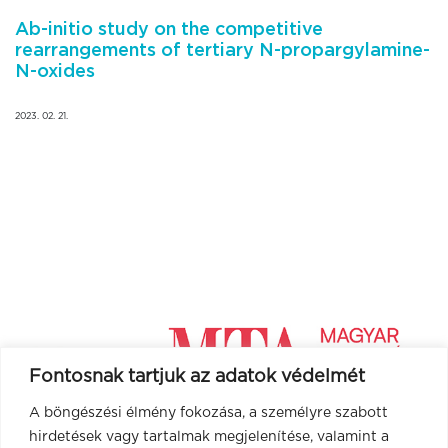
Ab-initio study on the competitive
rearrangements of tertiary N-propargylamine-
N-oxides
2023. 02. 21.
Fontosnak tartjuk az adatok védelmét
A böngészési élmény fokozása, a személyre szabott
hirdetések vagy tartalmak megjelenítése, valamint a