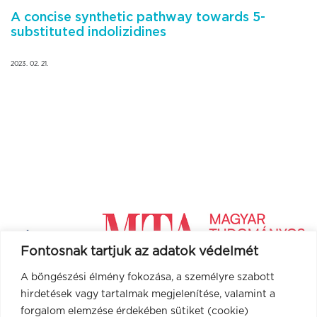
A concise synthetic pathway towards 5-
substituted indolizidines
2023. 02. 21.
Fontosnak tartjuk az adatok védelmét
A böngészési élmény fokozása, a személyre szabott
hirdetések vagy tartalmak megjelenítése, valamint a
forgalom elemzése érdekében sütiket (cookie)