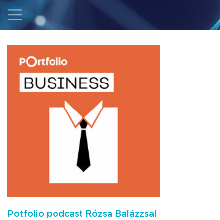
Potfolio podcast Rózsa Balázzsal