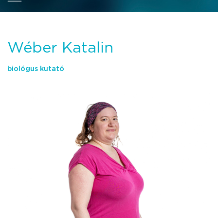
Wéber Katalin
biológus kutató