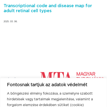
Transcriptional code and disease map for
adult retinal cell types
2025. 03. 06.
Fontosnak tartjuk az adatok védelmét
A böngészési élmény fokozása, a személyre szabott
hirdetések vagy tartalmak megjelenítése, valamint a
forgalom elemzése érdekében sütiket (cookie)