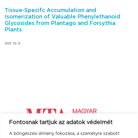
Tissue-Specifc Accumulation and
Isomerization of Valuable Phenylethanoid
Glycosides from Plantago and Forsythia
Plants
2023. 02. 21.
Fontosnak tartjuk az adatok védelmét
A böngészési élmény fokozása, a személyre szabott