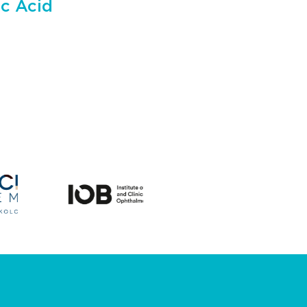
ic Acid