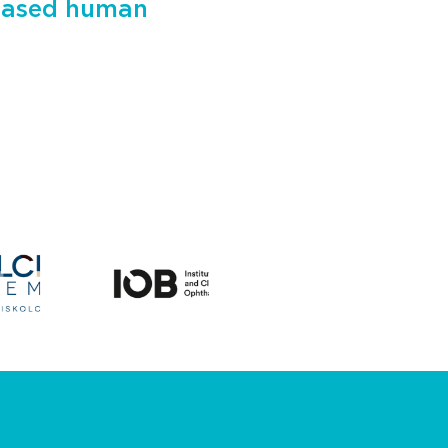
-based human