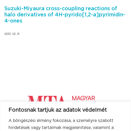
Suzuki-Miyaura cross-coupling reactions of
halo derivatives of 4H-pyrido[1,2-a]pyrimidin-
4-ones
2023. 02. 21.
Fontosnak tartjuk az adatok védelmét
A böngészési élmény fokozása, a személyre szabott
hirdetések vagy tartalmak megjelenítése, valamint a