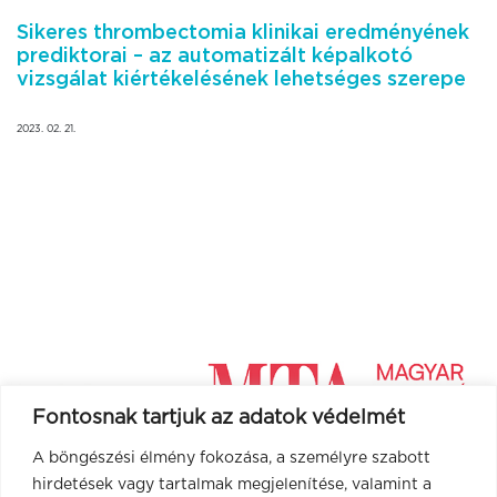
Sikeres thrombectomia klinikai eredményének
prediktorai – az automatizált képalkotó
vizsgálat kiértékelésének lehetséges szerepe
2023. 02. 21.
Fontosnak tartjuk az adatok védelmét
A böngészési élmény fokozása, a személyre szabott
hirdetések vagy tartalmak megjelenítése, valamint a