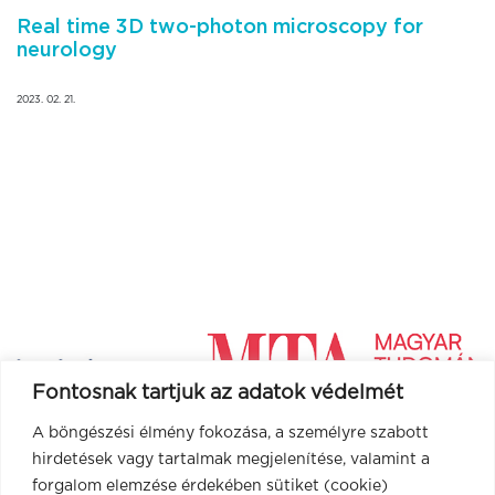
Real time 3D two-photon microscopy for
neurology
2023. 02. 21.
Fontosnak tartjuk az adatok védelmét
A böngészési élmény fokozása, a személyre szabott
hirdetések vagy tartalmak megjelenítése, valamint a
forgalom elemzése érdekében sütiket (cookie)