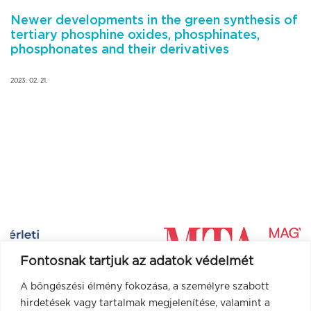
Newer developments in the green synthesis of
tertiary phosphine oxides, phosphinates,
phosphonates and their derivatives
2023. 02. 21.
Fontosnak tartjuk az adatok védelmét
A böngészési élmény fokozása, a személyre szabott
hirdetések vagy tartalmak megjelenítése, valamint a