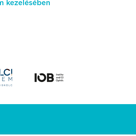
om kezelésében