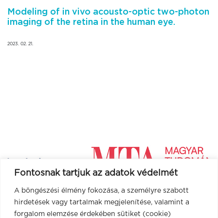
Modeling of in vivo acousto-optic two-photon
imaging of the retina in the human eye.
2023. 02. 21.
Fontosnak tartjuk az adatok védelmét
A böngészési élmény fokozása, a személyre szabott
hirdetések vagy tartalmak megjelenítése, valamint a
forgalom elemzése érdekében sütiket (cookie)