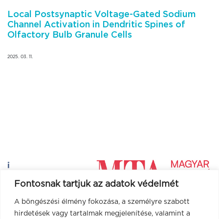
Local Postsynaptic Voltage-Gated Sodium
Channel Activation in Dendritic Spines of
Olfactory Bulb Granule Cells
2025. 03. 11.
Fontosnak tartjuk az adatok védelmét
A böngészési élmény fokozása, a személyre szabott
hirdetések vagy tartalmak megjelenítése, valamint a