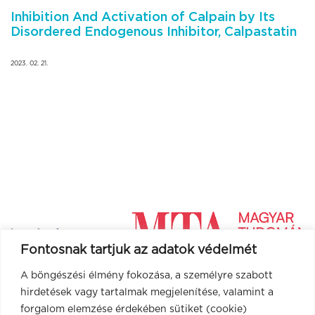
Inhibition And Activation of Calpain by Its
Disordered Endogenous Inhibitor, Calpastatin
2023. 02. 21.
Fontosnak tartjuk az adatok védelmét
A böngészési élmény fokozása, a személyre szabott
hirdetések vagy tartalmak megjelenítése, valamint a
forgalom elemzése érdekében sütiket (cookie)