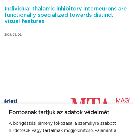
Individual thalamic inhibitory interneurons are
functionally specialized towards distinct
visual features
2025. 03. 06.
Fontosnak tartjuk az adatok védelmét
A böngészési élmény fokozása, a személyre szabott
hirdetések vagy tartalmak megjelenítése, valamint a