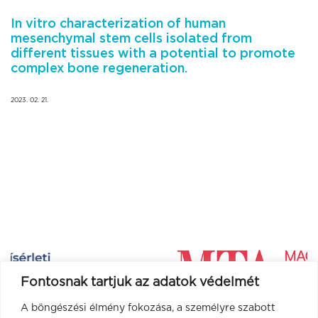
In vitro characterization of human
mesenchymal stem cells isolated from
different tissues with a potential to promote
complex bone regeneration.
2023. 02. 21.
Fontosnak tartjuk az adatok védelmét
A böngészési élmény fokozása, a személyre szabott