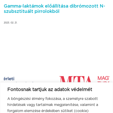
Gamma-laktámok előállítása dibrómozott N-
szubsztituált pirrolokból
2023. 02. 21.
Fontosnak tartjuk az adatok védelmét
A böngészési élmény fokozása, a személyre szabott
hirdetések vagy tartalmak megjelenítése, valamint a
forgalom elemzése érdekében sütiket (cookie)