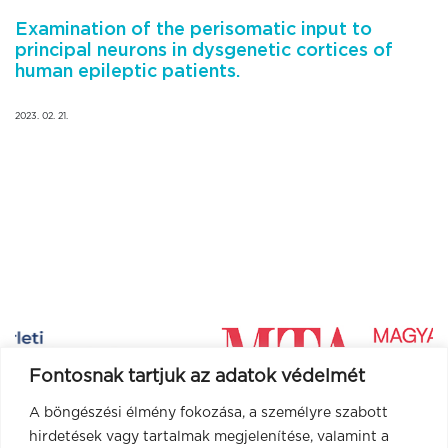
Examination of the perisomatic input to
principal neurons in dysgenetic cortices of
human epileptic patients.
2023. 02. 21.
Fontosnak tartjuk az adatok védelmét
A böngészési élmény fokozása, a személyre szabott
hirdetések vagy tartalmak megjelenítése, valamint a