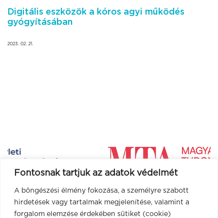
Digitális eszközök a kóros agyi működés
gyógyításában
2023. 02. 21.
Fontosnak tartjuk az adatok védelmét
A böngészési élmény fokozása, a személyre szabott
hirdetések vagy tartalmak megjelenítése, valamint a
forgalom elemzése érdekében sütiket (cookie)