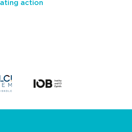
ating action