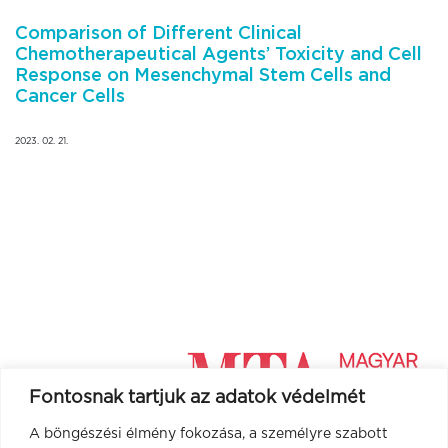
Comparison of Different Clinical
Chemotherapeutical Agents’ Toxicity and Cell
Response on Mesenchymal Stem Cells and
Cancer Cells
2023. 02. 21.
Fontosnak tartjuk az adatok védelmét
A böngészési élmény fokozása, a személyre szabott