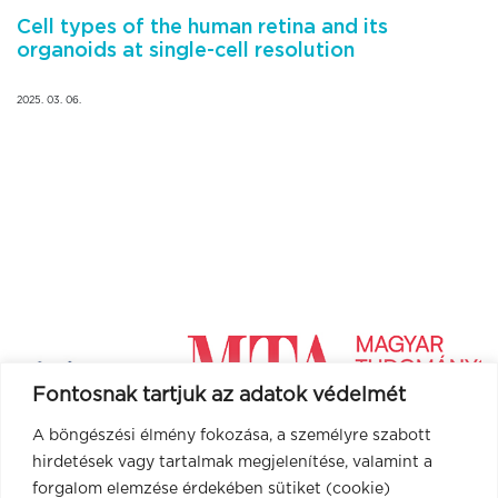
Cell types of the human retina and its
organoids at single-cell resolution
2025. 03. 06.
Fontosnak tartjuk az adatok védelmét
A böngészési élmény fokozása, a személyre szabott
hirdetések vagy tartalmak megjelenítése, valamint a
forgalom elemzése érdekében sütiket (cookie)