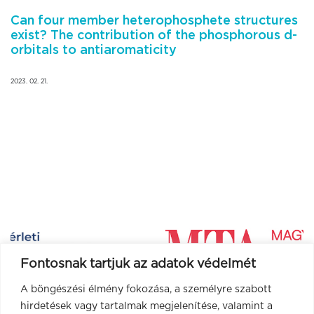
Can four member heterophosphete structures
exist? The contribution of the phosphorous d-
orbitals to antiaromaticity
2023. 02. 21.
Fontosnak tartjuk az adatok védelmét
A böngészési élmény fokozása, a személyre szabott
hirdetések vagy tartalmak megjelenítése, valamint a