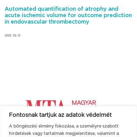
Automated quantification of atrophy and
acute ischemic volume for outcome prediction
in endovascular thrombectomy
2023. 02. 21.
Fontosnak tartjuk az adatok védelmét
A böngészési élmény fokozása, a személyre szabott
hirdetések vagy tartalmak megjelenítése, valamint a