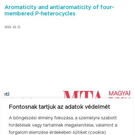
Aromaticity and antiaromaticity of four-
membered P-heterocycles
2023. 02. 21.
Fontosnak tartjuk az adatok védelmét
A böngészési élmény fokozása, a személyre szabott
hirdetések vagy tartalmak megjelenítése, valamint a
forgalom elemzése érdekében sütiket (cookie)