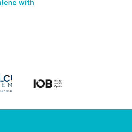
alene with