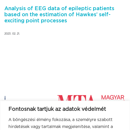
Analysis of EEG data of epileptic patients
based on the estimation of Hawkes’ self-
exciting point processes
2023. 02. 21.
Fontosnak tartjuk az adatok védelmét
A böngészési élmény fokozása, a személyre szabott
hirdetések vagy tartalmak megjelenítése, valamint a